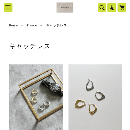
Home
Pierce
キャッチレス
キャッチレス