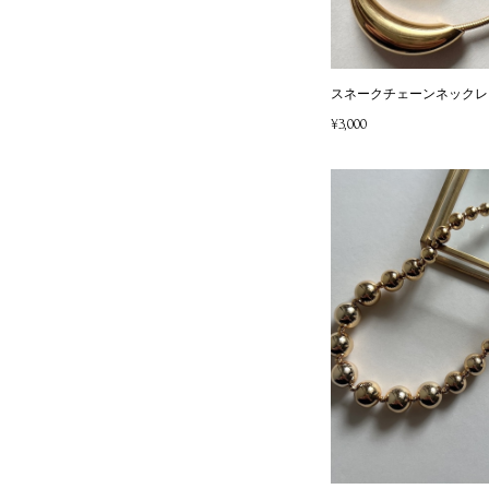
スネークチェーンネックレ
¥3,000