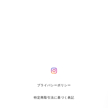
プライバシーポリシー
特定商取引法に基づく表記