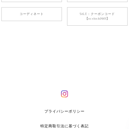
コーディネート
SALE：クーポンコード
【ecstock0901】
プライバシーポリシー
特定商取引法に基づく表記