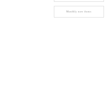
Monthly new items