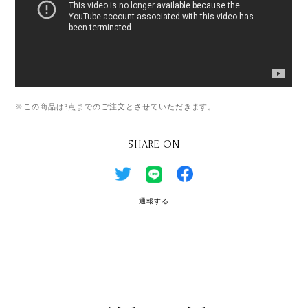
※この商品は3点までのご注文とさせていただきます。
SHARE ON
通報する