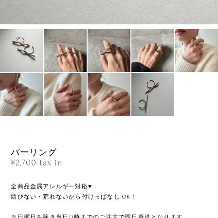
バーリング
¥2,700
tax in
全商品金属アレルギー対応♥
錆びない・荒れないから付けっぱなし OK！
※日曜日を除き当日11時までのご注文で即日発送となります。