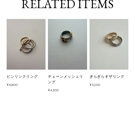
RELATED ITEMS
ピンリンクリング
チェーンメッシュリ
ぎらぎらギザリング
ング
¥4,800
¥3,200
¥4,500