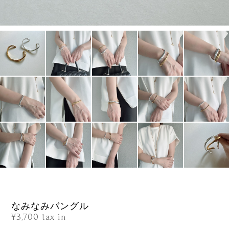
なみなみバングル
¥3,700
tax in