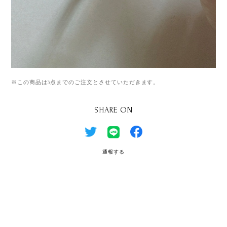
※この商品は3点までのご注文とさせていただきます。
SHARE ON
通報する