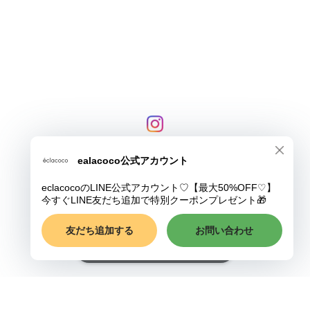
プライバシーポリシー
特定商取引法に基づく表記
COPYRIGHT © eclacoco
ショップに質問する