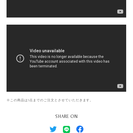
※この商品は3点までのご注文とさせていただきます。
SHARE ON