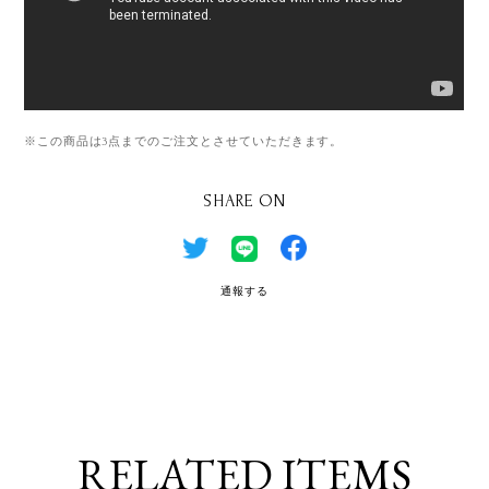
※この商品は3点までのご注文とさせていただきます。
SHARE ON
通報する
RELATED ITEMS