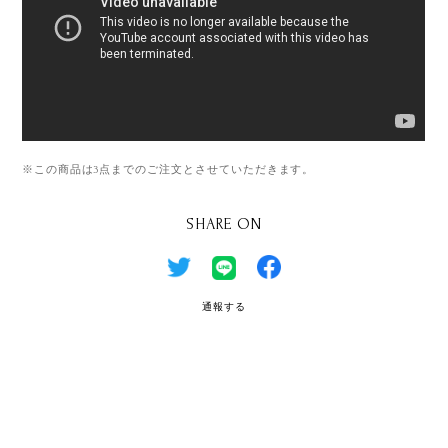
※この商品は3点までのご注文とさせていただきます。
SHARE ON
通報する