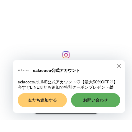
プライバシーポリシー
特定商取引法に基づく表記
COPYRIGHT © eclacoco
ショップに質問する