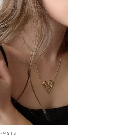
ただきます。