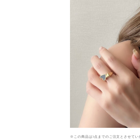
※この商品は3点までのご注文とさせてい