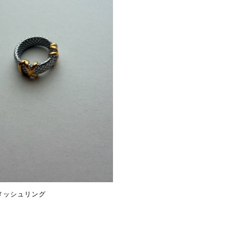
メッシュリング