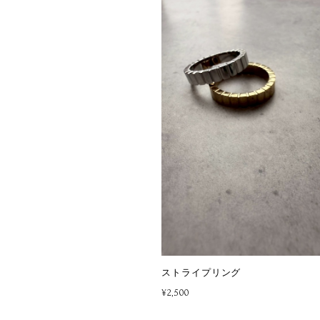
ストライプリング
¥2,500