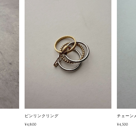
ピンリンクリング
チェーン
¥4,800
¥4,500