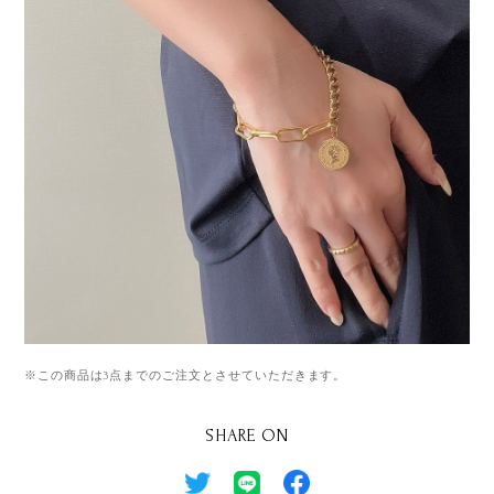
※この商品は3点までのご注文とさせていただきます。
SHARE ON