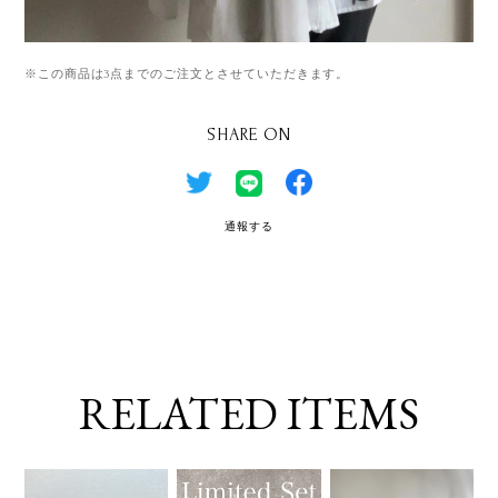
※この商品は3点までのご注文とさせていただきます。
SHARE ON
通報する
RELATED ITEMS