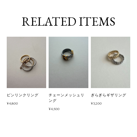
RELATED ITEMS
ピンリンクリング
チェーンメッシュリ
ぎらぎらギザリング
ング
¥4,800
¥3,200
¥4,500