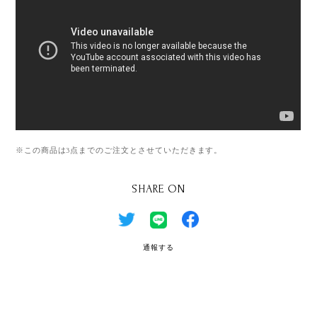
※この商品は3点までのご注文とさせていただきます。
SHARE ON
通報する