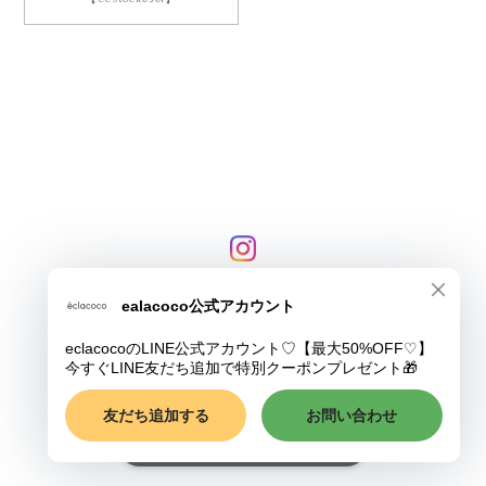
プライバシーポリシー
特定商取引法に基づく表記
COPYRIGHT © eclacoco
ショップに質問する