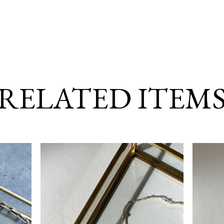
RELATED ITEM