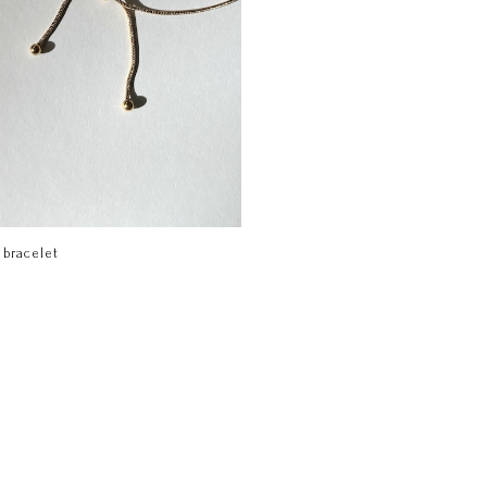
 bracelet