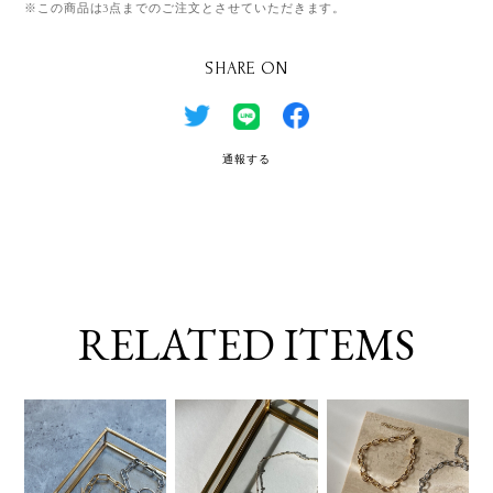
※この商品は3点までのご注文とさせていただきます。
SHARE ON
通報する
RELATED ITEMS