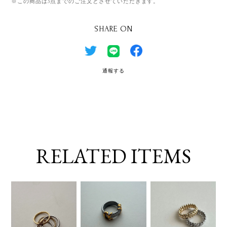
※この商品は3点までのご注文とさせていただきます。
SHARE ON
通報する
RELATED ITEMS