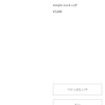
simple neck cuff
¥3,600
つけっぱなしOK