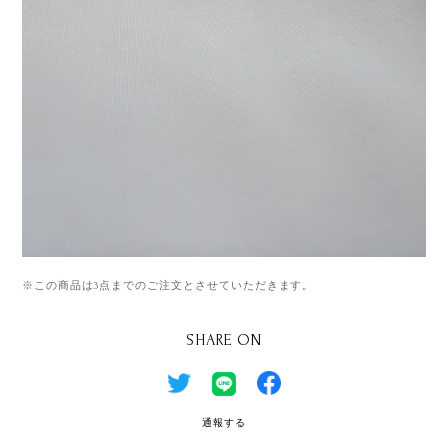
※この商品は3点までのご注文とさせていただきます。
SHARE ON
通報する