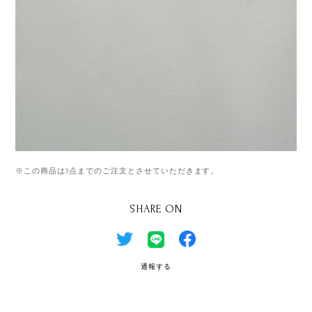
※この商品は3点までのご注文とさせていただきます。
SHARE ON
通報する