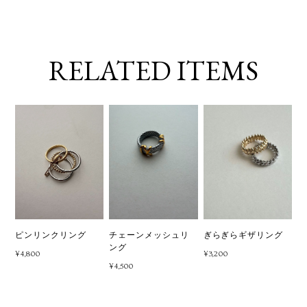
RELATED ITEMS
ピンリンクリング
チェーンメッシュリ
ぎらぎらギザリング
ング
¥4,800
¥3,200
¥4,500